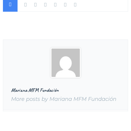
Mariana MFM Fundación
More posts by Mariana MFM Fundación