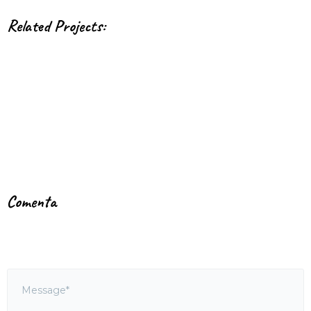
Related Projects:
Comenta