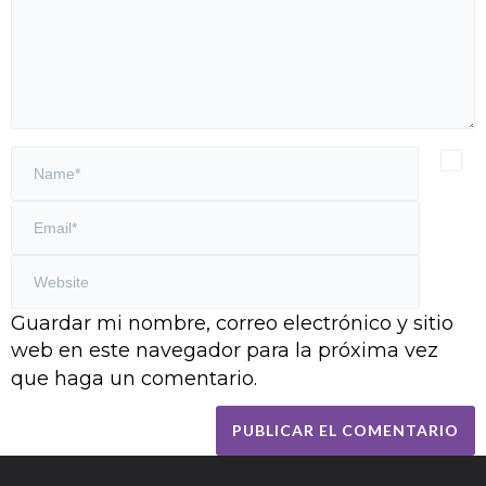
Guardar mi nombre, correo electrónico y sitio
web en este navegador para la próxima vez
que haga un comentario.