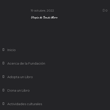
19 octubre, 2022
0
Utopía de Tomás Moro
Inicio
Acerca de la Fundación
Adopta un Libro
Dona un Libro
Actividades culturales