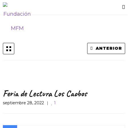
ANTERIOR
Feria de Lectura Los Caobos
septiembre 28, 2022
1