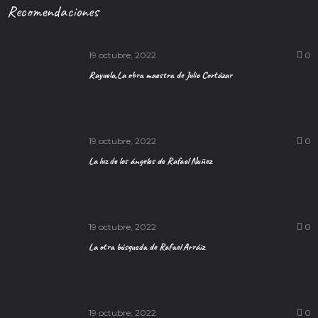
Recomendaciones
19 octubre, 2022
0
Rayuela,La obra maestra de Julio Cortázar
19 octubre, 2022
0
La luz de los ángeles de Rafael Nuñez
19 octubre, 2022
0
La otra búsqueda de Rafael Arráiz
19 octubre, 2022
0