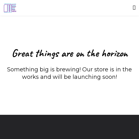
Great things are on the horizon
Something big is brewing! Our store is in the
works and will be launching soon!