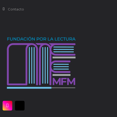
Contacto