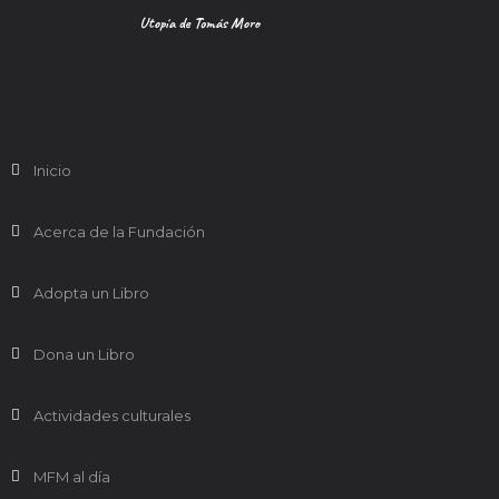
Utopía de Tomás Moro
Inicio
Acerca de la Fundación
Adopta un Libro
Dona un Libro
Actividades culturales
MFM al día