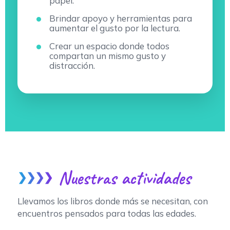
papel.
Brindar apoyo y herramientas para
aumentar el gusto por la lectura.
Crear un espacio donde todos
compartan un mismo gusto y
distracción.
Nuestras actividades
❯❯❯❯
Llevamos los libros donde más se necesitan, con
encuentros pensados para todas las edades.