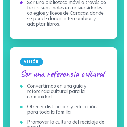
Ser una biblioteca móvil a través de
ferias semanales en universidades,
colegios y liceos de Caracas, donde
se puede donar, intercambiar y
adoptar libros.
VISIÓN
Ser una referencia cultural
Convertirnos en una guía y
referencia cultural para la
comunidad.
Ofrecer distracción y educación
para toda la familia.
Promover la cultura del reciclaje de