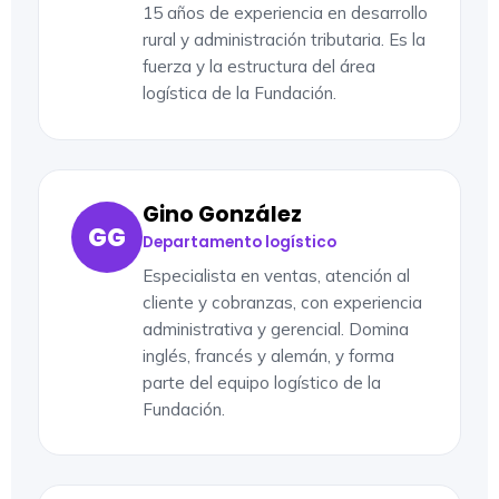
15 años de experiencia en desarrollo
rural y administración tributaria. Es la
fuerza y la estructura del área
logística de la Fundación.
Gino González
GG
Departamento logístico
Especialista en ventas, atención al
cliente y cobranzas, con experiencia
administrativa y gerencial. Domina
inglés, francés y alemán, y forma
parte del equipo logístico de la
Fundación.