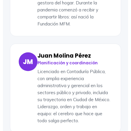
gestora del hogar. Durante la
pandemia comenzó a recibir y
compartir libros: así nació la
Fundación MFM.
Juan Molina Pérez
JM
Planificación y coordinación
Licenciado en Contaduría Pública,
con amplia experiencia
administrativa y gerencial en los
sectores público y privado, incluida
su trayectoria en Ciudad de México.
Liderazgo, orden y trabajo en
equipo: el cerebro que hace que
todo salga perfecto.