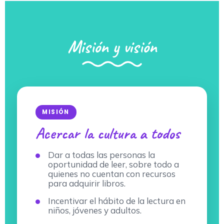
Misión y visión
MISIÓN
Acercar la cultura a todos
Dar a todas las personas la
oportunidad de leer, sobre todo a
quienes no cuentan con recursos
para adquirir libros.
Incentivar el hábito de la lectura en
niños, jóvenes y adultos.