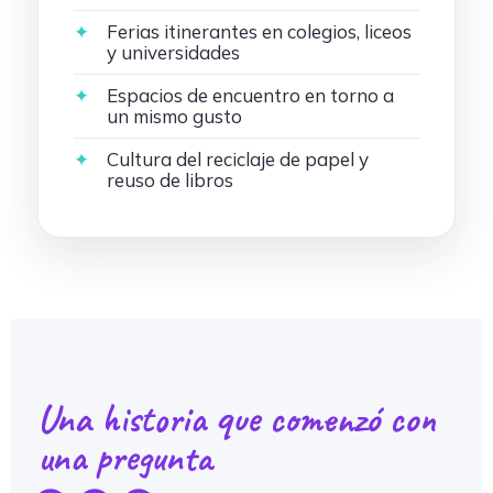
Ferias itinerantes en colegios, liceos
y universidades
Espacios de encuentro en torno a
un mismo gusto
Cultura del reciclaje de papel y
reuso de libros
Una historia que comenzó con
una pregunta