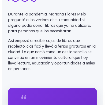
Durante la pandemia, Mariana Flores Melo
preguntó a los vecinos de su comunidad si
alguno podía donar libros que ya no utilizara,
para personas que los necesitaran.
Así empezó a recibir cajas de libros que
recolectó, clasificó y llevó a ferias gratuitas en la
ciudad. Lo que nació como un gesto sencillo se
convirtió en un movimiento cultural que hoy
lleva lectura, educación y oportunidades a miles
de personas.
“