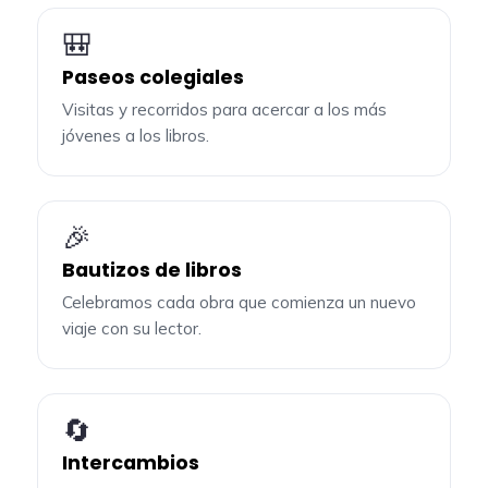
🎒
Paseos colegiales
Visitas y recorridos para acercar a los más
jóvenes a los libros.
🎉
Bautizos de libros
Celebramos cada obra que comienza un nuevo
viaje con su lector.
🔄
Intercambios