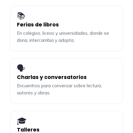
📚
Ferias de libros
En colegios, liceos y universidades, donde se
dona, intercambia y adopta.
🗣️
Charlas y conversatorios
Encuentros para conversar sobre lectura,
autores y obras.
🎓
Talleres