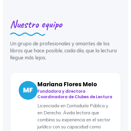
Nuestro equipo
Un grupo de profesionales y amantes de los
libros que hace posible, cada día, que la lectura
llegue más lejos.
Mariana Flores Melo
MF
Fundadora y directora ·
Coordinadora de Clubes de Lectura
Licenciada en Contaduría Pública y
en Derecho. Ávida lectora que
combina su experiencia en el sector
jurídico con su capacidad como