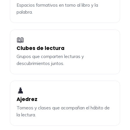
Espacios formativos en torno al libro y la
palabra.
📖
Clubes de lectura
Grupos que comparten lecturas y
descubrimientos juntos.
♟️
Ajedrez
Torneos y clases que acompañan el hábito de
la lectura.