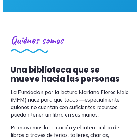
Quiénes somos
Una biblioteca que se
mueve hacia las personas
La Fundación por la lectura Mariana Flores Melo
(MFM) nace para que todos —especialmente
quienes no cuentan con suficientes recursos—
puedan tener un libro en sus manos.
Promovemos la donación y el intercambio de
libros a través de ferias, talleres, charlas,