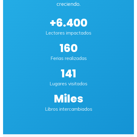
creciendo.
+6.400
Lectores impactados
160
Ferias realizadas
141
Lugares visitados
Miles
Libros intercambiados