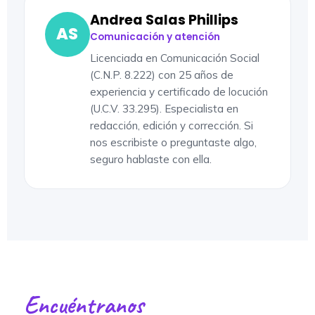
Andrea Salas Phillips
AS
Comunicación y atención
Licenciada en Comunicación Social
(C.N.P. 8.222) con 25 años de
experiencia y certificado de locución
(U.C.V. 33.295). Especialista en
redacción, edición y corrección. Si
nos escribiste o preguntaste algo,
seguro hablaste con ella.
Encuéntranos