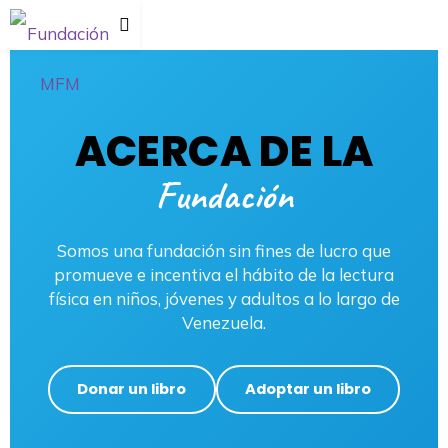
ACERCA DE LA
Fundación
Somos una fundación sin fines de lucro que
promueve e incentiva el hábito de la lectura
física en niños, jóvenes y adultos a lo largo de
Venezuela.
Donar un libro
Adoptar un libro