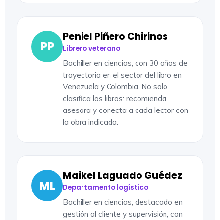
Peniel Piñero Chirinos
PP
Librero veterano
Bachiller en ciencias, con 30 años de
trayectoria en el sector del libro en
Venezuela y Colombia. No solo
clasifica los libros: recomienda,
asesora y conecta a cada lector con
la obra indicada.
Maikel Laguado Guédez
ML
Departamento logístico
Bachiller en ciencias, destacado en
gestión al cliente y supervisión, con