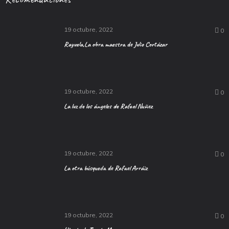
19 octubre, 2022
0
Rayuela,La obra maestra de Julio Cortázar
19 octubre, 2022
0
La luz de los ángeles de Rafael Nuñez
19 octubre, 2022
0
La otra búsqueda de Rafael Arráiz
19 octubre, 2022
0