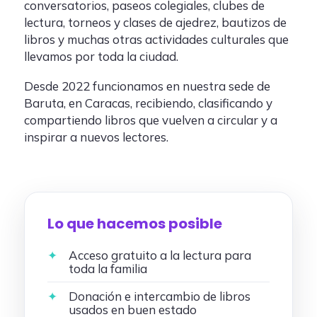
conversatorios, paseos colegiales, clubes de
lectura, torneos y clases de ajedrez, bautizos de
libros y muchas otras actividades culturales que
llevamos por toda la ciudad.
Desde 2022 funcionamos en nuestra sede de
Baruta, en Caracas, recibiendo, clasificando y
compartiendo libros que vuelven a circular y a
inspirar a nuevos lectores.
Lo que hacemos posible
Acceso gratuito a la lectura para
toda la familia
Donación e intercambio de libros
usados en buen estado