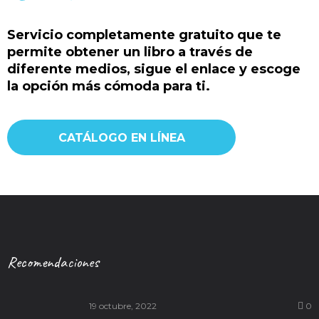
Servicio completamente gratuito que te
permite obtener un libro a través de
diferente medios, sigue el enlace y escoge
la opción más cómoda para ti.
CATÁLOGO EN LÍNEA
Recomendaciones
19 octubre, 2022
0