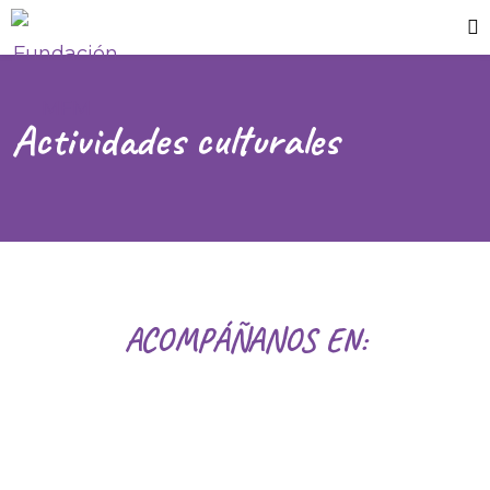
Actividades culturales
ACOMPÁÑANOS EN: