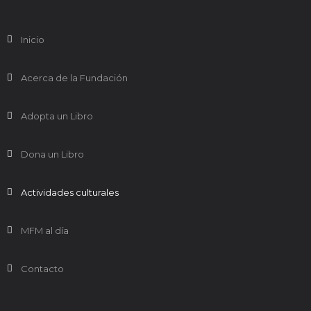
Inicio
Acerca de la Fundación
Adopta un Libro
Dona un Libro
Actividades culturales
MFM al día
Contacto