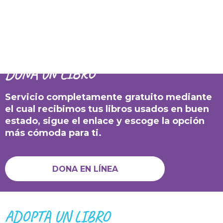
DONA UN LIBRO
Servicio completamente gratuito mediante
el cual recibimos tus libros usados en buen
estado, sigue el enlace y escoge la opción
más cómoda para ti.
DONA EN LÍNEA
ADOPTA UN LIBRO