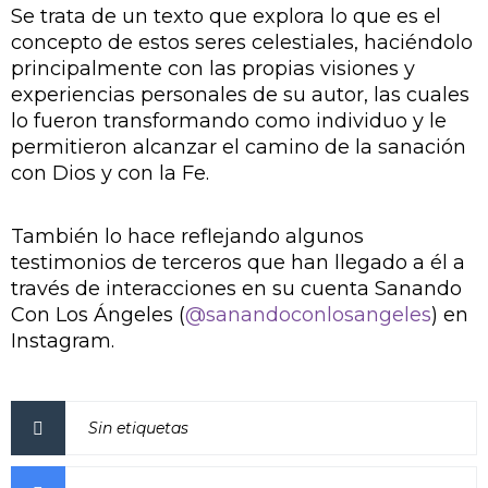
Se trata de un texto que explora lo que es el
concepto de estos seres celestiales, haciéndolo
principalmente con las propias visiones y
experiencias personales de su autor, las cuales
lo fueron transformando como individuo y le
permitieron alcanzar el camino de la sanación
con Dios y con la Fe.
También lo hace reflejando algunos
testimonios de terceros que han llegado a él a
través de interacciones en su cuenta Sanando
Con Los Ángeles (
@sanandoconlosangeles
) en
Instagram.
Sin etiquetas