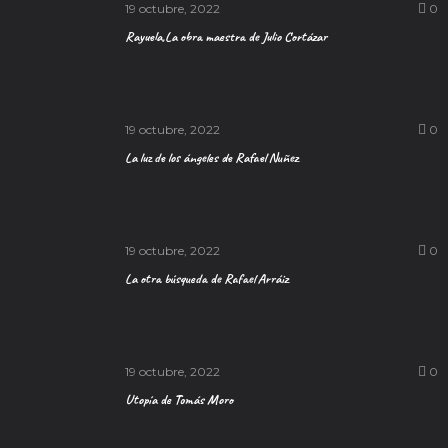
19 octubre, 2022
0
Rayuela,La obra maestra de Julio Cortázar
19 octubre, 2022
0
La luz de los ángeles de Rafael Nuñez
19 octubre, 2022
0
La otra búsqueda de Rafael Arráiz
19 octubre, 2022
0
Utopía de Tomás Moro