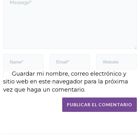
Guardar mi nombre, correo electrónico y
sitio web en este navegador para la próxima
vez que haga un comentario.