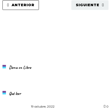
ANTERIOR
SIGUIENTE
Dona un Libro
Qué leer
19 octubre, 2022
0