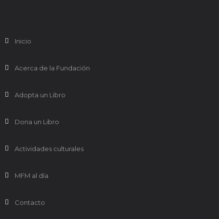
Inicio
Acerca de la Fundación
Adopta un Libro
Dona un Libro
Actividades culturales
MFM al día
Contacto