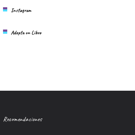
Instagram
Adopta un Libro
Recomendaciones