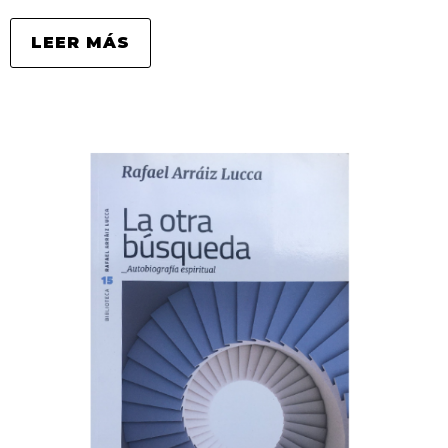
LEER MÁS