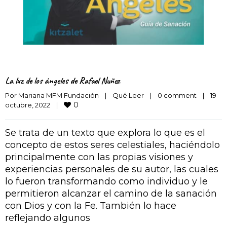
La luz de los ángeles de Rafael Nuñez
Por 
Mariana MFM Fundación
|
Qué Leer
|
0 comment
|
19 
0
octubre, 2022    
|
Se trata de un texto que explora lo que es el
concepto de estos seres celestiales, haciéndolo
principalmente con las propias visiones y
experiencias personales de su autor, las cuales
lo fueron transformando como individuo y le
permitieron alcanzar el camino de la sanación
con Dios y con la Fe. También lo hace
reflejando algunos