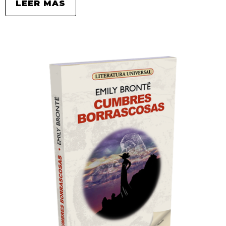
LEER MÁS