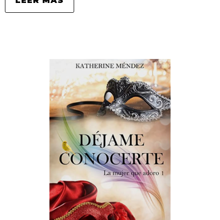
LEER MÁS