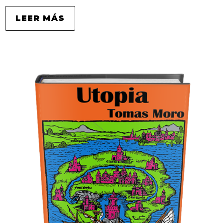
LEER MÁS