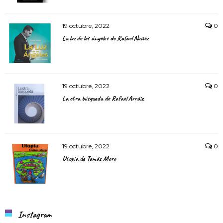
19 octubre, 2022
0
La luz de los ángeles de Rafael Nuñez
19 octubre, 2022
0
La otra búsqueda de Rafael Arráiz
19 octubre, 2022
0
Utopía de Tomás Moro
Instagram