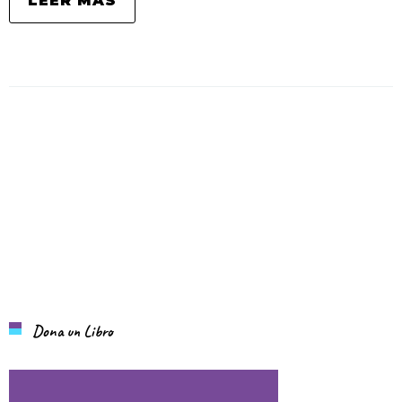
LEER MÁS
Dona un Libro