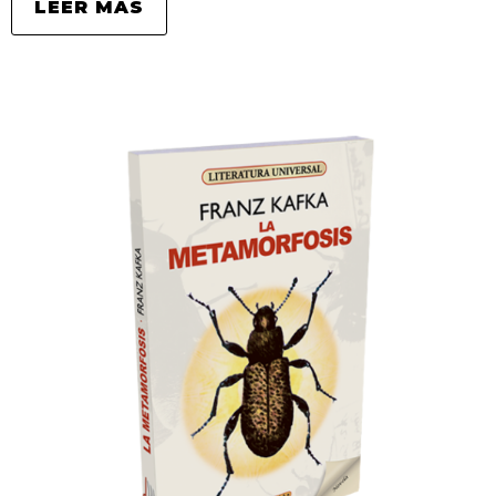
LEER MÁS