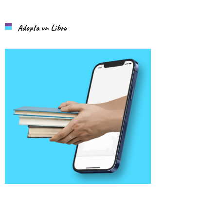
Adopta un Libro