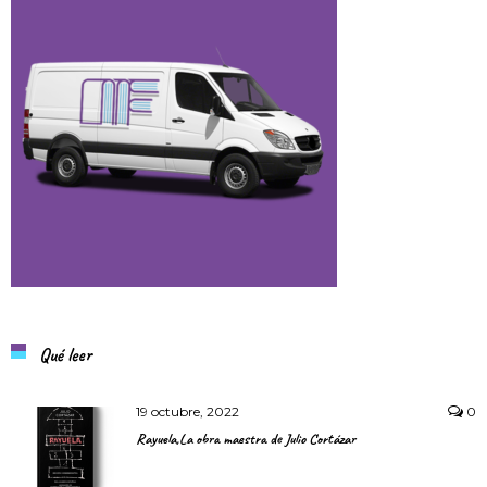
Qué leer
19 octubre, 2022
0
Rayuela,La obra maestra de Julio Cortázar