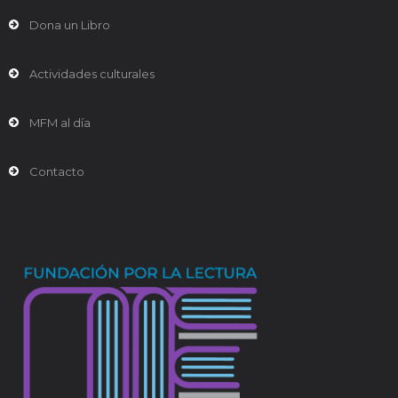
Dona un Libro
Actividades culturales
MFM al día
Contacto