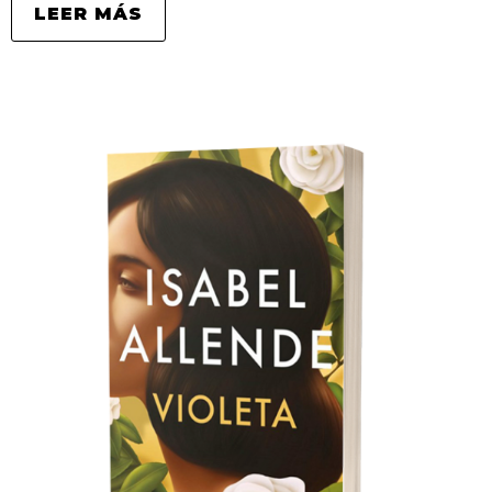
LEER MÁS