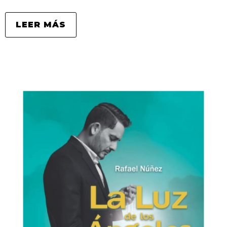
LEER MÁS