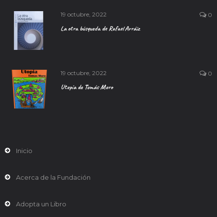
19 octubre, 2022
0
La otra búsqueda de Rafael Arráiz
19 octubre, 2022
0
Utopía de Tomás Moro
Inicio
Acerca de la Fundación
Adopta un Libro