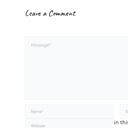
Leave a Comment
in th