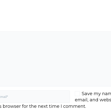
Save my nam
email, and webs
is browser for the next time I comment.