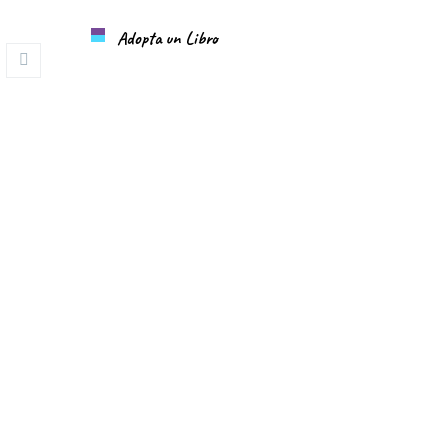
Adopta un Libro