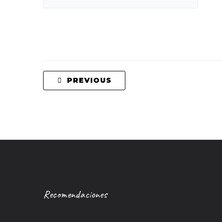
PREVIOUS
Recomendaciones